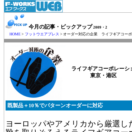
今月の記事・ピックアップ
2009・2
HOME
>
フットウエアプレス
> オーダー対応の企業 ライフギアコー
ライフギアコーポレーシ
東京・港区
既製品＋10％でパターンオーダーに対応
ヨーロッパやアメリカから厳選し