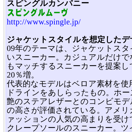
スピングルカンパニー
http://www.spingle.jp/
ジャケットスタイルを想定したデ
09年のテーマは、ジャケットス
いスニーカー。カジュアルだけで
もマッチするスニーカーを提案し
20％増。
代表的なモデルはベロア素材を使
ドラインをあしらったもの。ホー
艶のステアレザーとのコンビモデ
の高さが評価されている。アメリ
ァッションの人気の高まりを受け
クレープソールのスニーカー。ツ