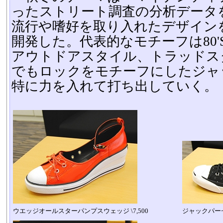
ったストリート調査の分析データ
流行や嗜好を取り入れたデザイン
開発した。代表的なモチーフは80
アウトドアスタイル、トラッドス
でもロックをモチーフにしたジャ
特に力を入れて打ち出していく。
ウエッジオールスターパンプスウェッジ \7,500
ジャックパーセル