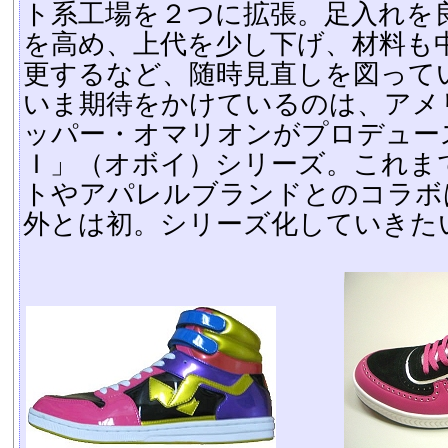
ト系工場を２つに拡張。足入れを
を高め、上代を少し下げ、材料も
更するなど、随時見直しを図って
いま期待をかけているのは、アメ
ッパー・オマリオンがプロデュー
Ｉ」（オボイ）シリーズ。これま
トやアパレルブランドとのコラボ
外とは初。シリーズ化していきた