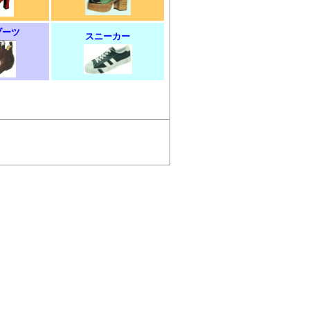
ブーツ
スニーカー