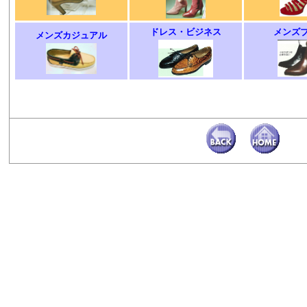
ドレス・ビジネス
メンズ
メンズカジュアル