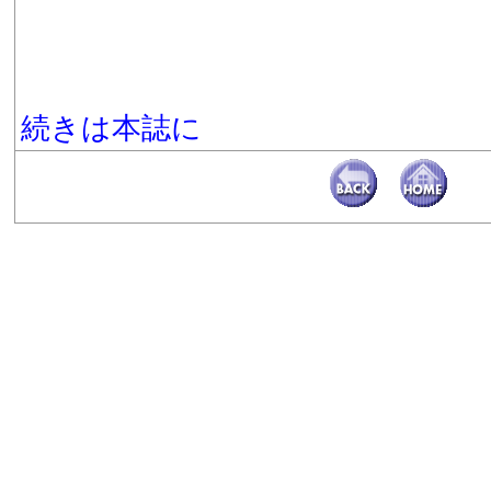
続きは本誌に