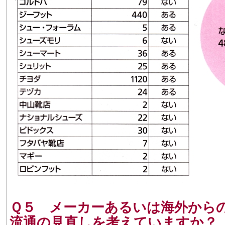
Ｑ５ メーカーあるいは海外から
流通の見直しを考えていますか？