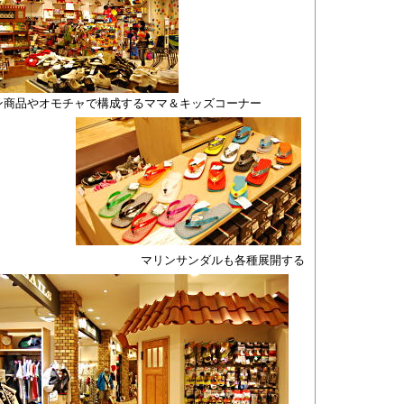
ン商品やオモチャで構成するママ＆キッズコーナー
マリンサンダルも各種展開する