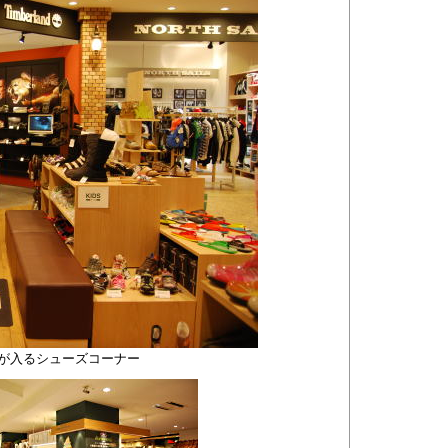
」が入るシューズコーナー