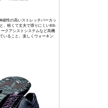
伸縮性の高いストレッチパーカッ
と、軽くて丈夫で滑りにくいRB-
ォークアシストシステムなど高機
ていること。楽しくウォーキン