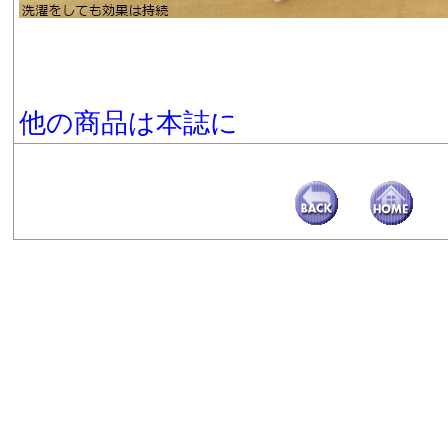
他の商品は本誌に