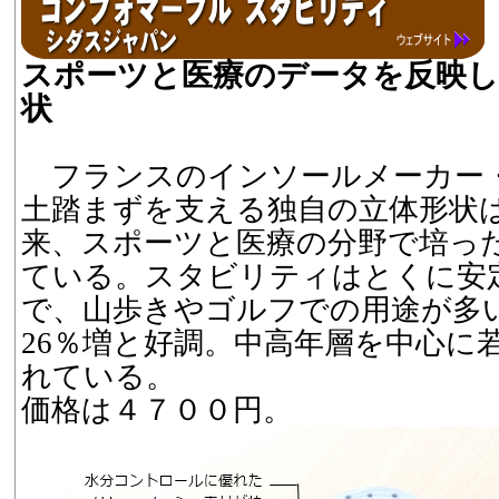
スポーツと医療のデータを反映し
状
フランスのインソールメーカー
土踏まずを支える独自の立体形状は
来、スポーツと医療の分野で培っ
ている。スタビリティはとくに安
で、山歩きやゴルフでの用途が多い
26％増と好調。中高年層を中心に
れている。
価格は４７００円。