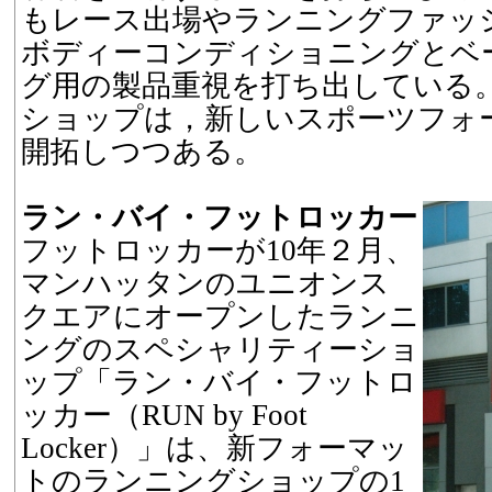
もレース出場やランニングファッ
ボディーコンディショニングとベ
グ用の製品重視を打ち出している
ショップは，新しいスポーツフォ
開拓しつつある。
ラン・バイ・フットロッカー
フットロッカーが10年２月、
マンハッタンのユニオンス
クエアにオープンしたランニ
ングのスペシャリティーショ
ップ「ラン・バイ・フットロ
ッカー（RUN by Foot
Locker）」は、新フォーマッ
トのランニングショップの1