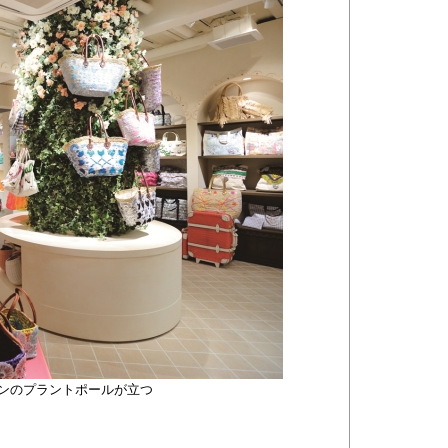
ンのプラントポールが立つ