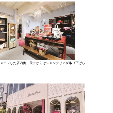
イメージした店内奥。天井からはシャンデリアが吊り下げら