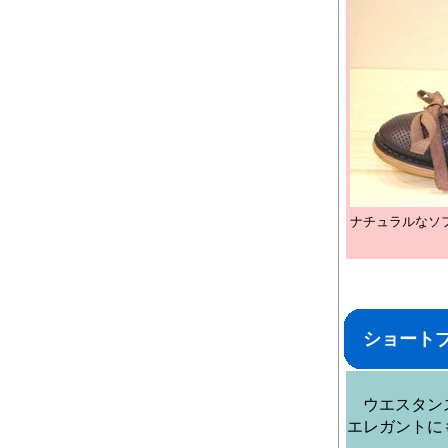
ナチュラルなソフ
ショート
ウエスタンス
エレガントに