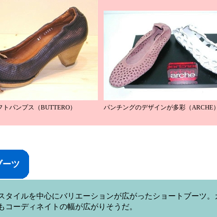
トパンプス（BUTTERO）
パンチングのデザインが多彩（ARCHE
ブーツ
タイルを中心にバリエーションが広がったショートブーツ。
もコーディネイトの幅が広がりそうだ。