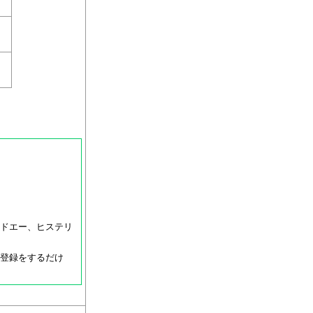
ドエー、ヒステリ
登録をするだけ