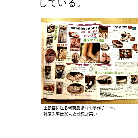
している。