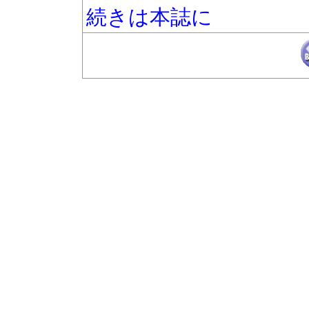
続きは本誌に