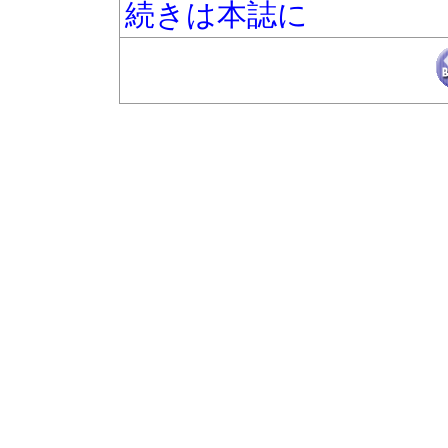
続きは本誌に