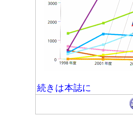
続きは本誌に