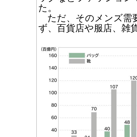
た。
ただ、そのメンズ需要
ず、百貨店や服店、雑