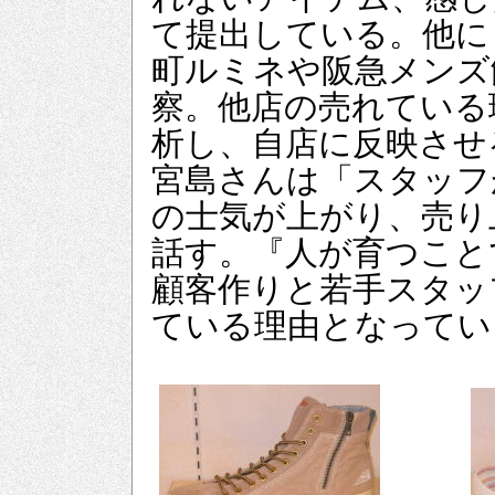
て提出している。他に
町ルミネや阪急メンズ
察。他店の売れている
析し、自店に反映
宮島さんは「スタッフ
の士気が上がり、売り
話す。『人が育つこと
顧客作りと若手スタッ
ている理由となってい