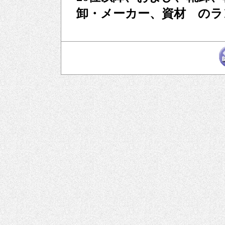
卸・メーカー、資材 のラ