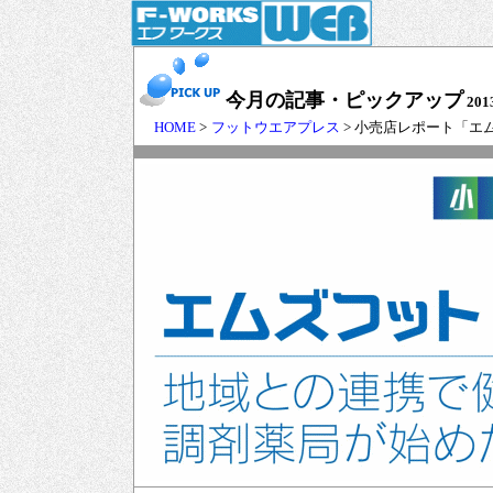
今月の記事・ピックアップ
201
HOME
>
フットウエアプレス
> 小売店レポート「エ