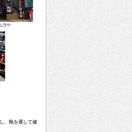
し、靴を通して健