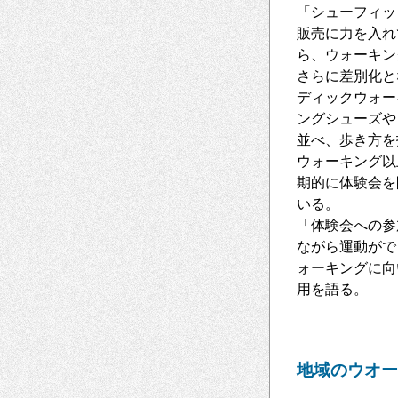
「シューフィッ
販売に力を入れ
ら、ウォーキン
さらに差別化と
ディックウォー
ングシューズや
並べ、歩き方を
ウォーキング以
期的に体験会を
いる。
「体験会への参
ながら運動がで
ォーキングに向
用を語る。
地域のウオー