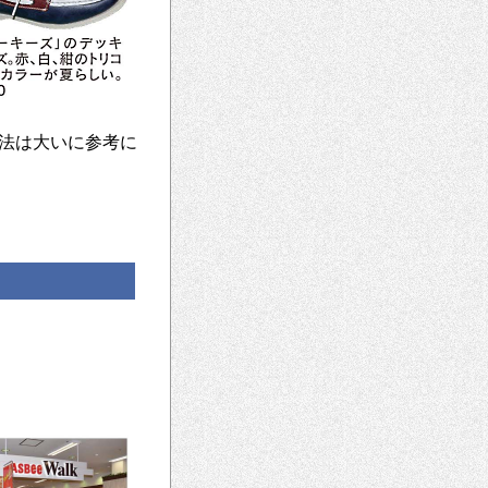
法は大いに参考に