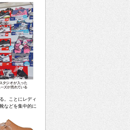
る。ことにレディ
靴などを集中的に