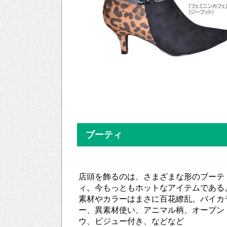
ブーティ
店頭を飾るのは、さまざまな形のブーテ
ィ。今もっともホットなアイテムである
素材やカラーはまさに百花繚乱。バイカ
ー、異素材使い、アニマル柄、オープン
ウ、ビジュー付き、などなど