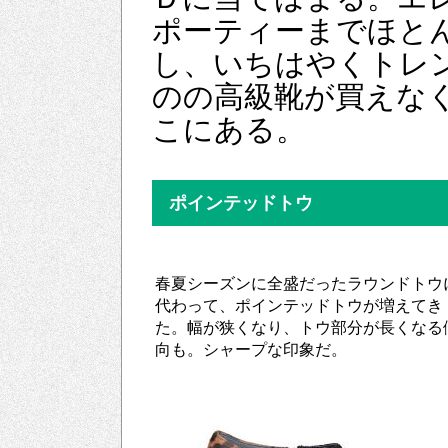
ポーティーまでほと
し、いちはやくトレ
のの高級靴が買えな
こにある。
ポインテッドトウ
春夏シーズンに全盛だったラウンドトウ
代わって、ポインテッドトウが増えてき
た。幅が狭くなり、トウ部分が長くなる
向も。シャープな印象だ。