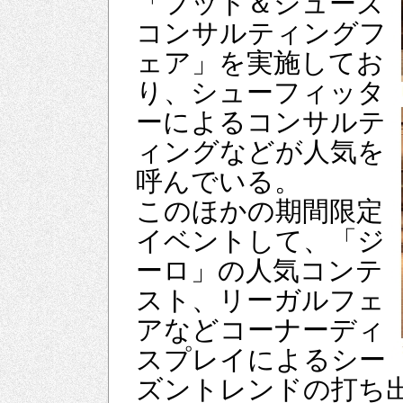
「フット＆シューズ
コンサルティングフ
ェア」を実施してお
り、シューフィッタ
ーによるコンサルテ
ィングなどが人気を
呼んでいる。
このほかの期間限定
イベントして、「ジ
ーロ」の人気コンテ
スト、リーガルフェ
アなどコーナーディ
スプレイによるシー
ズントレンドの打ち