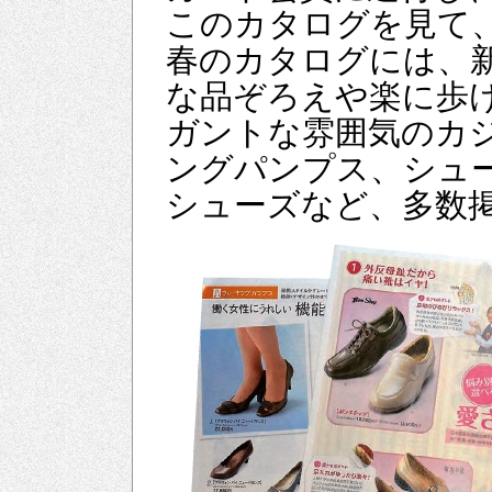
このカタログを見て、
春のカタログには、新
な品ぞろえや楽に歩
ガントな雰囲気のカ
ングパンプス、シュ
シューズなど、多数