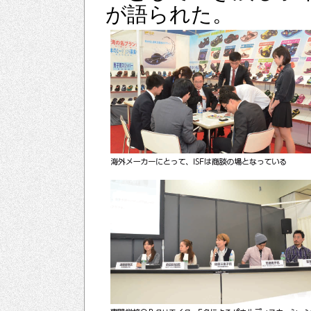
が語られた。