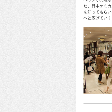
た、日本ケミカ
を知ってもらい
へと広げていく