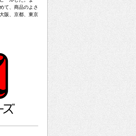
めて、商品のよさ
大阪、京都、東京