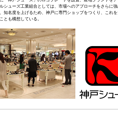
ルシューズ工業組合としては、市場へのアプローチをさらに強
、知名度を上げるため、神戸に専門ショップをつくり、これを
ことも構想している。