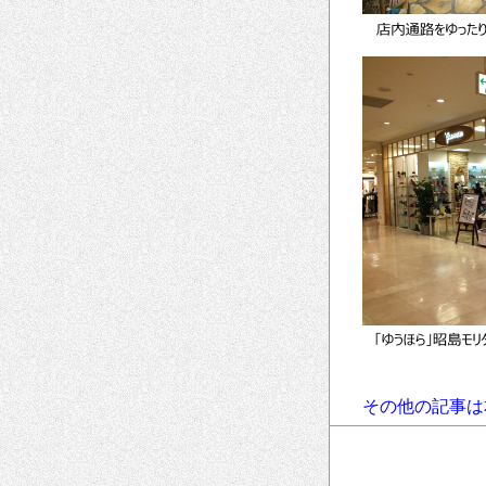
その他の記事は