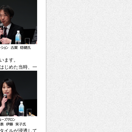
います。
はじめた当時、一
タイルが浸透して