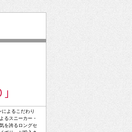
ンによるこだわり
よるスニーカー・
気を誇るロングセ