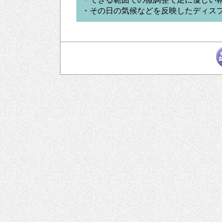
・その日の気候などを反映したディス