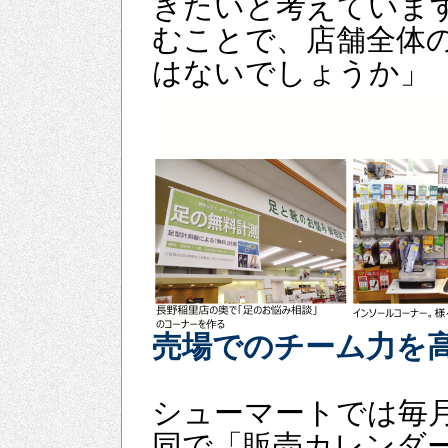
きたいと考えています
むことで、店舗全体
はないでしょうか」
売場でのチーム力を
シューマートでは毎
同で「販売カレンダ