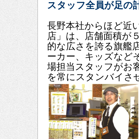
スタッフ全員が足の
長野本社からほど近
店」は、店舗面積が
的な広さを誇る旗艦
ーカー、キッズなど
場担当スタッフがお
を常にスタンバイさ