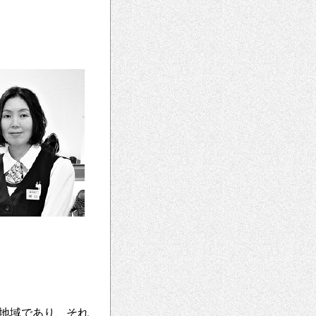
地域であり、それ