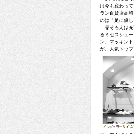
は今も変わって
ラン百貨店高崎
のは「足に優し
品ぞろえは充
るミセスシュー
ン、マッキント
が、人気トップ