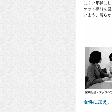
にくい形状にし
ケット機能を盛
いよう、滑らか
女性に加え、