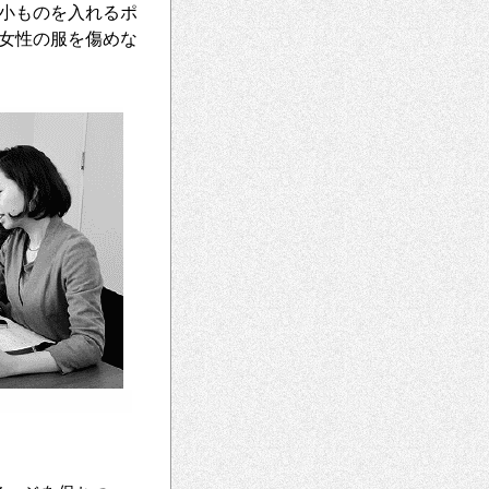
小ものを入れるポ
女性の服を傷めな