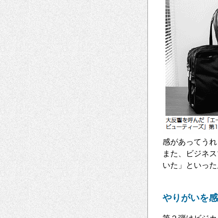
感があってうれ
また、ビジネス
いた」といった
やりがいを感