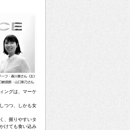
ィングは、マーケ
しつつ、しかも女
く、握りやすいタ
かけても食い込み