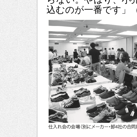
込むのが一番です」