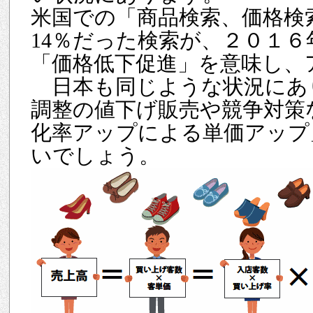
米国での「商品検索、価格検
14％だった検索が、２０１６
「価格低下促進」を意味し、
日本も同じような状況にあ
調整の値下げ販売や競争対策
化率アップによる単価アップ
いでしょう。