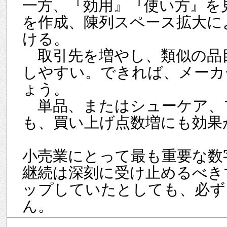
一方、『効用』『使い方』を
を作成、陳列スペース拡大に
ける。
取引先を増やし、類似の品
しやすい。できれば、メーカ
ょう。
単品、またはシューケア、
も、買い上げ点数増にも効果
小売業にとって最も重要な数
継続は深刻に受け止めるべき
ップしていたとしても、必ず