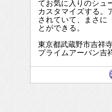
てお気に入りのシュ
カスタマイズする。
されていて、まさに
とができる。
東京都武蔵野市吉祥寺
プライムアーバン吉祥