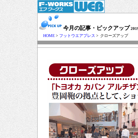
今月の記事・ピックアップ
201
HOME
>
フットウエアプレス
> クローズアップ