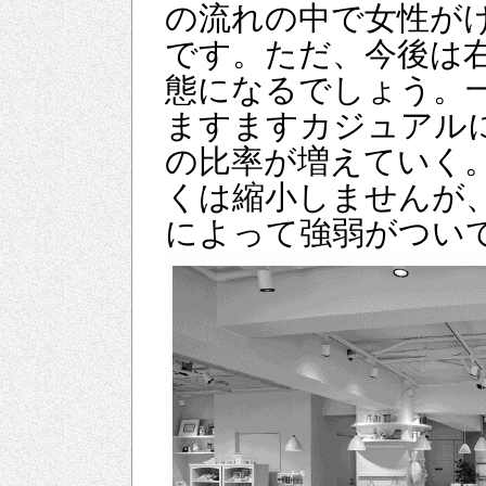
の流れの中で女性が
です。ただ、今後は
態になるでしょう。
ますますカジュアル
の比率が増えていく
くは縮小しませんが
によって強弱がつい