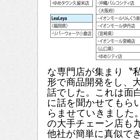
な専門店が集まり〝
形で商品開発をし、
話でした。これは面
に話を聞かせてもら
らませていきました
の大手チェーン店も
他社が簡単に真似で