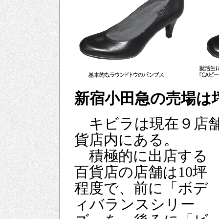
新宿小田急の売場は
キビラは現在９店舗
貨店内にある。
積極的に出店する
百貨店の店舗は10坪
程度で、前に「ボデ
ィバランスシリー