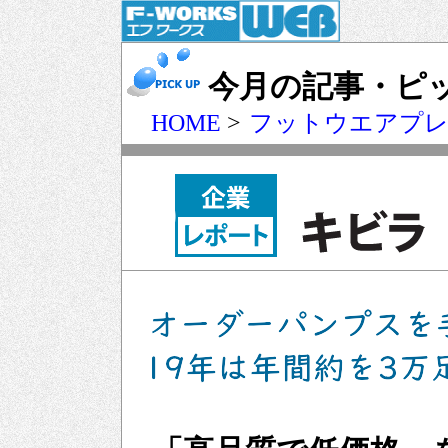
今月の記事・ピ
HOME
>
フットウエアプ