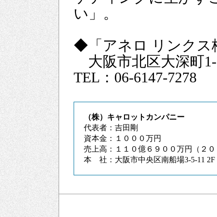
い」。
◆「アネロ リンクス
大阪市北区大深町1-
TEL：06-6147-7278
（株）キャロットカンパニー
代表者：吉田剛
資本金：１０００万円
売上高：１１０億６９００万円（２０
本 社：大阪市中央区南船場3-5-11 2F