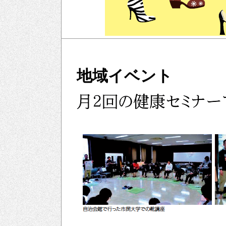
地域イベント