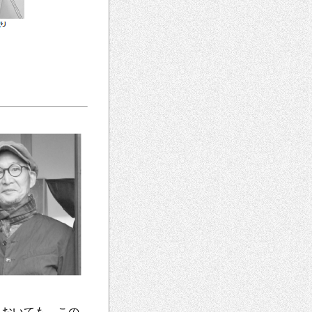
においても、この