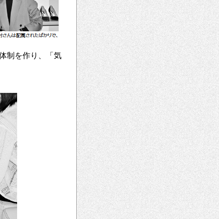
体制を作り、「気