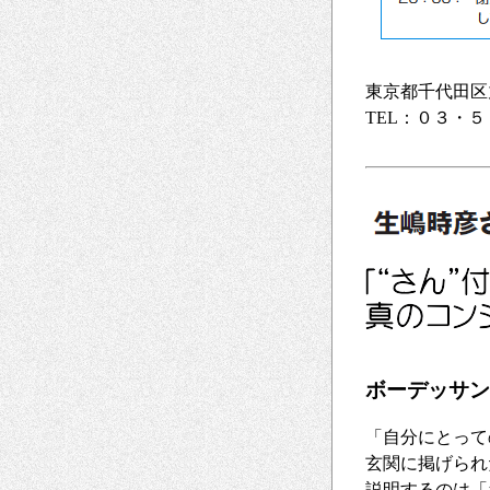
東京都千代田区
TEL：０３・
ボーデッサン
「自分にとって
玄関に掲げられ
説明するのは「