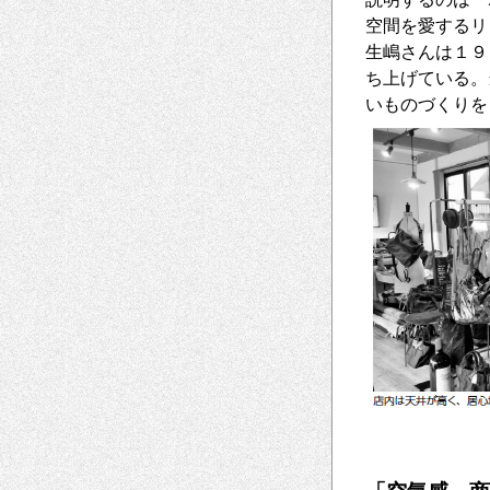
空間を愛するリ
生嶋さんは１９
ち上げている。
いものづくりを