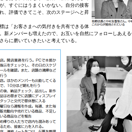
が、すぐにはうまくいかない。自分の接客
れ、評価できてこそ、次のステージへと昇
標は「お客さまへの気付きを共有できる体
。新メンバーも増えたので、お互いを自然にフォローしあえる
をさらに磨いていきたいと考えている。