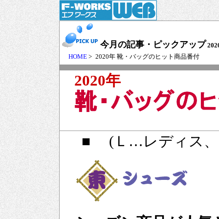
今月の記事・ピックアップ
202
HOME
>
2020年 靴・バッグのヒット商品番付
2020年
■ (Ｌ…レディス、