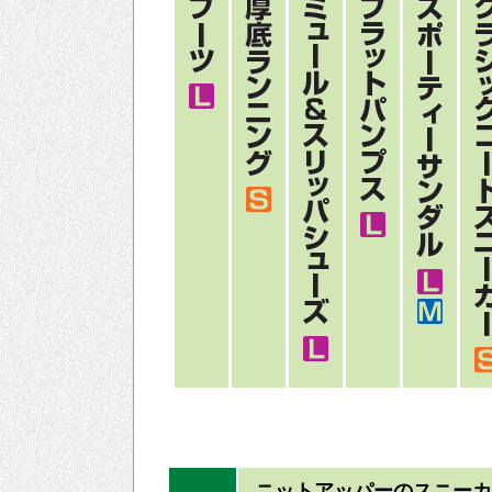
ニットアッパーのスニー