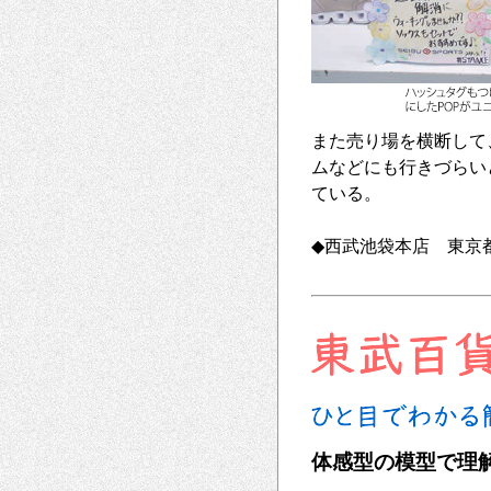
また売り場を横断して
ムなどにも行きづらい
ている。
◆西武池袋本店 東京都豊島
体感型の模型で理