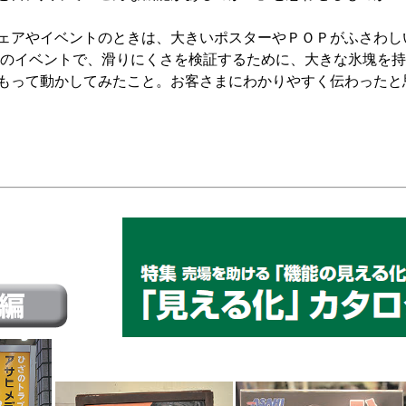
ェアやイベントのときは、大きいポスターやＰＯＰがふさわし
」のイベントで、滑りにくさを検証するために、大きな氷塊を
もって動かしてみたこと。お客さまにわかりやすく伝わったと