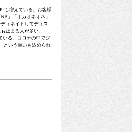
P”も増えている。お客様
NB」「ホカオネオネ」
ーディネイトしてディス
足も止まる人が多い。
ている。コロナの中でジ
、という願いも込められ