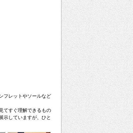
ンフレットやソールなど
見てすぐ理解できるもの
展示していますが、ひと