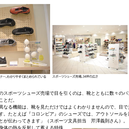
のスポーツシューズ売場で目を引くのは、靴とともに数々のパ
ことだ。
異なる機能は、靴を見ただけではよくわかりませんので、目で
す。たとえば『コロンビア』のシューズでは、アウトソールを
とが伝わってきます」（スポーツ文具担当 芹澤義則さん）。
身体の熱を反射して蓄える特殊