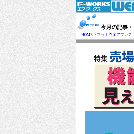
今月の記事・
HOME
>
フットウエアプレス