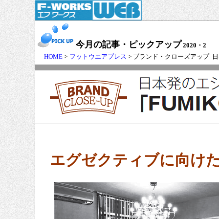
今月の記事・ピックアップ
2020・2
HOME
>
フットウエアプレス
> ブランド・クローズアップ 日
エグゼクティブに向け