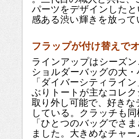
パーツをデザインしたと
感ある渋い輝きを放って
フラップが付け替えで
ラインアップはシーズン
ショルダーバッグの大・
「ダイバーシティライン
ぶりトートが主なコレク
取り外し可能で、好きな
している。クラッチも同
「ひとつのバッグでさま
ました。大きめなチャー