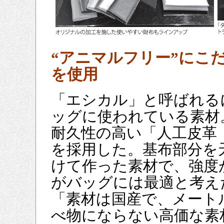
“アニマルフリー”にこ
を使用
「エシカル」と呼ばれる
ッグに使われている素材
耐久性の高い「人工皮革
を採用した。基布部分を
けて作った素材で、強度
がバッグには最適と考え
「素材は国産で、メート
べ物にならない高価な素