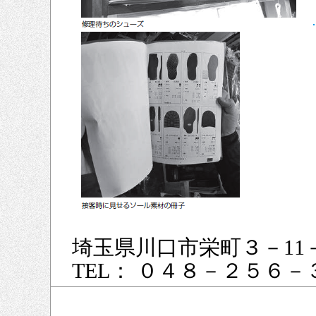
埼玉県川口市栄町３－11
TEL： ０４８－２５６－