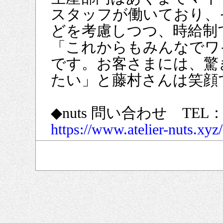
スタッフが働いており、
どを考慮しつつ、時給制
「これからもみんなでワ
です。お客さまには、驚
たい」と藤村さんは笑顔
◆nuts 問い合わせ TEL：08
https://www.atelier-nuts.xyz/