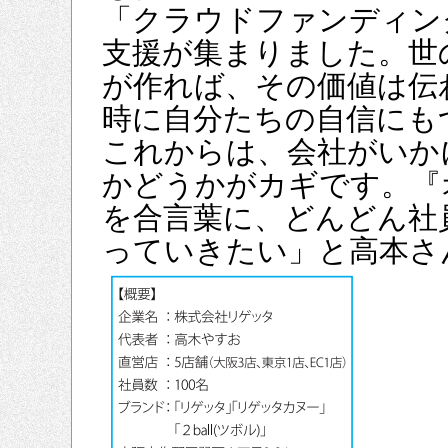
「クラウドファンディン
支援が集まりました。世
が作れば、その価値は伝
時に自分たちの自信にも
これからは、会社がいか
かどうかがカギです。『
を合言葉に、どんどん社
っていきたい」と高本さ