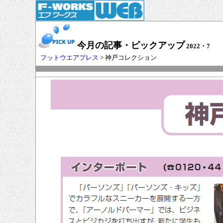
今月の記事・ピックアップ
2022・7
フットウエアプレス
> 神戸コレクション