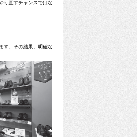
やり直すチャンスではな
ます。その結果、明確な