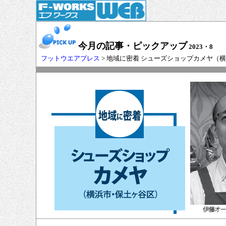
今月の記事・ピックアップ
2023・8
フットウエアプレス
> 地域に密着 シューズショップカメヤ（