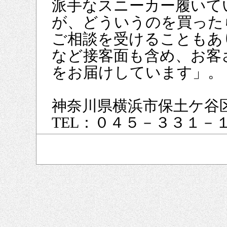
派手なスニーカー履いて
が、どういうのを買った
ご相談を受けることもあ
など接客面も含め、お客
をお届けしています」。
神奈川県横浜市保土ケ谷
TEL：０４５－３３１－