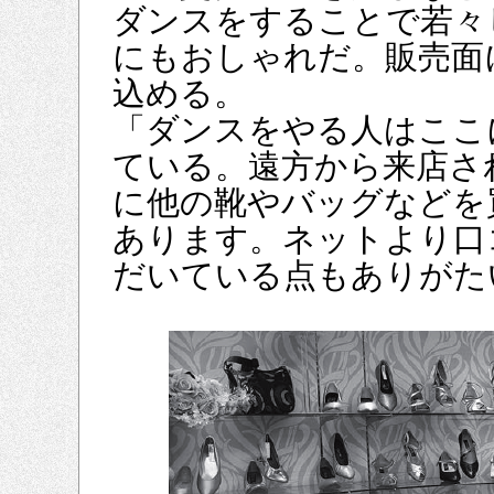
ダンスをすることで若々
にもおしゃれだ。販売面
込める。
「ダンスをやる人はここ
ている。遠方から来店さ
に他の靴やバッグなどを
あります。ネットより口
だいている点もありがた