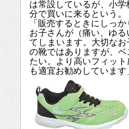
は常設しているが、小学
分で買いに来るという。
「販売するときにしっか
お子さんが（痛い、ゆる
てしまいます。大切なお
の靴ではありますが、ベ
たい。より高いフィット
も適宜お勧めしています