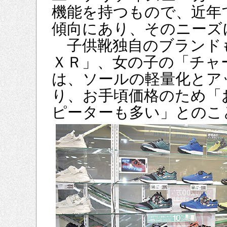
機能を持つもので、近年
傾向にあり、そのニーズ
子供靴独自のブランド
ＸＲ」、女の子の「チャ
は、ソールの軽量化とア
り、お手頃価格のため「
ピーターも多い」とのこ