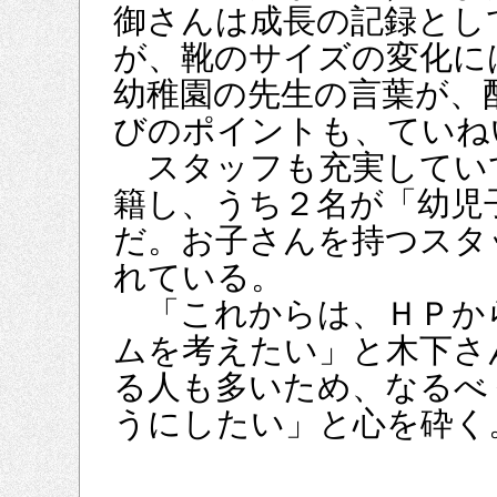
御さんは成長の記録とし
が、靴のサイズの変化に
幼稚園の先生の言葉が、
びのポイントも、ていね
スタッフも充実してい
籍し、うち２名が「幼児
だ。お子さんを持つスタ
れている。
「これからは、ＨＰか
ムを考えたい」と木下さ
る人も多いため、なるべ
うにしたい」と心を砕く