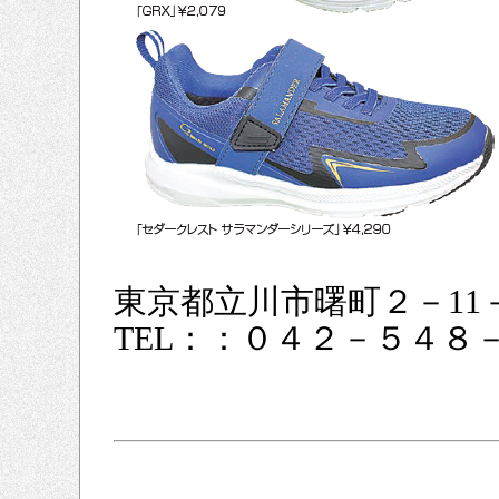
東京都立川市曙町２－11－
TEL：：０４２－５４