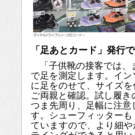
「足あとカード」発行で
「子供靴の接客では、
で足を測定します。イン
に足をのせて、サイズを
ご両親と確認。試し履き
つま先周り、足幅に注意
す。シューフィッターも
ていますので、より細や