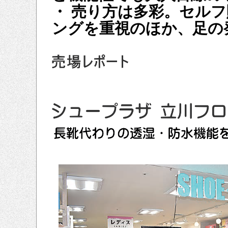
・ 売り方は多彩。セル
ングを重視のほか、足の