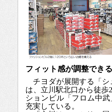
フィット感が調整でき
チヨダが展開する「シュ
は、立川駅北口から徒歩
ションビル「フロム中武
充実している。