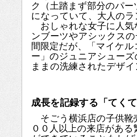
ク（土踏まず部分のパー
になっていて、大人のラ
おしゃれな女子に人気
ンブーツやアシックスの
間限定だが、「マイケル
ー」のジュニアシューズ
ままの洗練されたデザイ
成長を記録する「てくて
そごう横浜店の子供靴
００人以上の来店がある