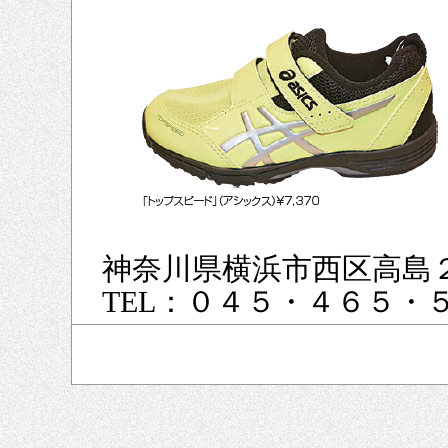
神奈川県横浜市西区高島２
TEL：０４５・４６５・