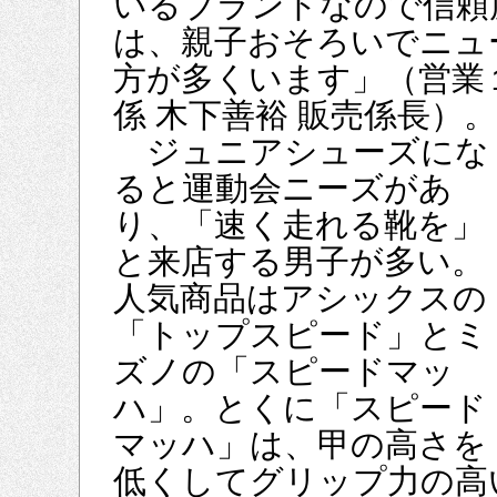
いるブランドなので信頼
は、親子おそろいでニュ
方が多くいます」（営業
係 木下善裕 販売係長）。
ジュニアシューズにな
ると運動会ニーズがあ
り、「速く走れる靴を」
と来店する男子が多い。
人気商品はアシックスの
「トップスピード」とミ
ズノの「スピードマッ
ハ」。とくに「スピード
マッハ」は、甲の高さを
低くしてグリップ力の高