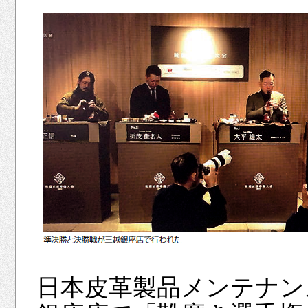
日本皮革製品メンテナンス