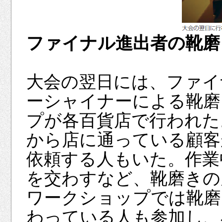
ファイナル進出者の靴磨
大会の翌日には、ファイ
ーシャイナーによる靴磨
プが各百貨店で行われた
から店に通っている顧客
依頼する人もいた。作業
を交わすなど、靴磨きの
ワークショップでは靴磨
わっている人も参加し、